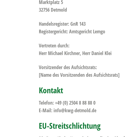
Marktplatz 5
32756 Detmold
Handelsregister: GnR 143
Registergericht: Amtsgericht Lemgo
Vertreten durch:
Herr Michael Kirchner, Herr Daniel Klei
Vorsitzender des Aufsichtsrats:
[Name des Vorsitzenden des Aufsichtsrats]
Kontakt
Telefon: +49 (0) 2504 8 88 88 0
E-Mail: info@kwg-detmold.de
EU-Streitschlichtung